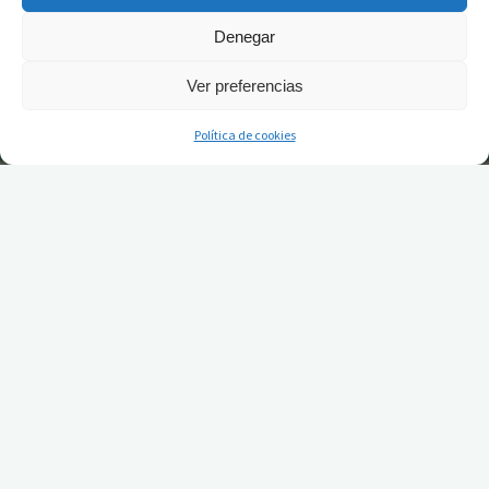
Denegar
Ver preferencias
Política de cookies
Álvaro Sánchez